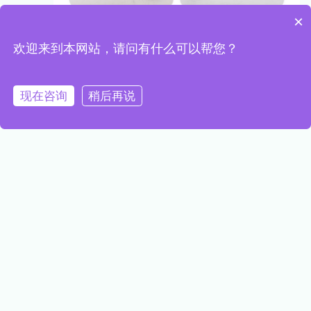
×
欢迎来到本网站，请问有什么可以帮您？
现在咨询
稍后再说