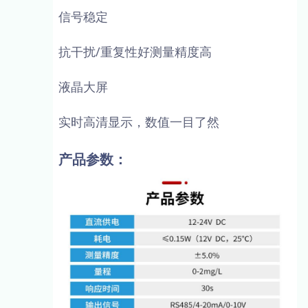
信号稳定
抗干扰/重复性好测量精度高
液晶大屏
实时高清显示，数值一目了然
产品参数：