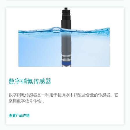
数字硝氮传感器
数字硝氮传感器是一种用于检测水中硝酸盐含量的传感器。它
采用数字信号传输，
查看产品详情