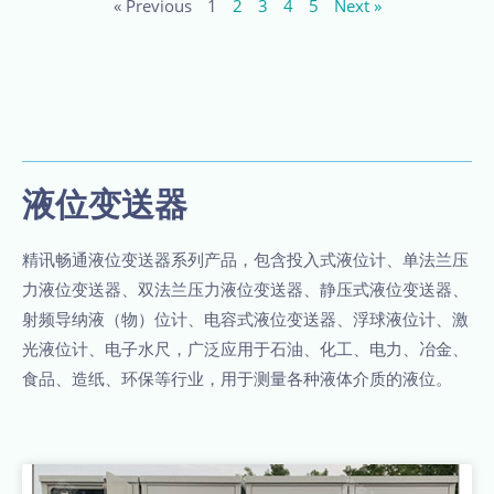
« Previous
1
2
3
4
5
Next »
液位变送器
精讯畅通液位变送器系列产品，包含投入式液位计、单法兰压
力液位变送器、双法兰压力液位变送器、静压式液位变送器、
射频导纳液（物）位计、电容式液位变送器、浮球液位计、激
光液位计、电子水尺，广泛应用于石油、化工、电力、冶金、
食品、造纸、环保等行业，用于测量各种液体介质的液位。