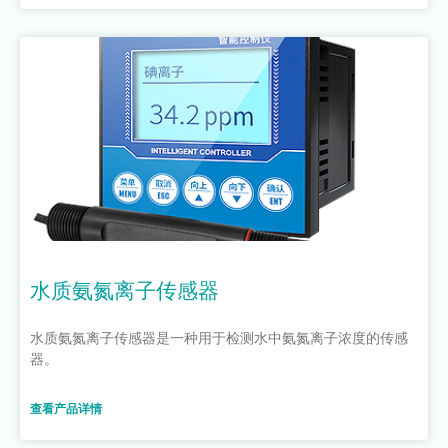
水质氨氮离子传感器
水质氨氮离子传感器是一种用于检测水中氨氮离子浓度的传感
器。
查看产品详情