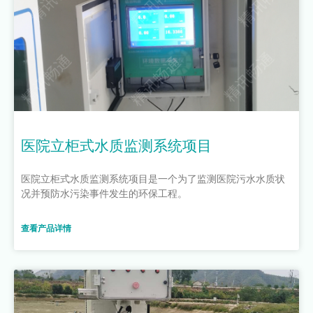
医院立柜式水质监测系统项目
医院立柜式水质监测系统项目是一个为了监测医院污水水质状
况并预防水污染事件发生的环保工程。
查看产品详情