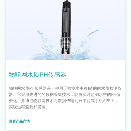
物联网水质PH传感器
物联网水质PH传感器是一种用于检测水中PH值的的水质检测仪
器。它采用先进的的数据采集技术，能够实时监测水中的PH值
变化，并通过物联网技术将数据传输到云平台或手机APP上，
实现远程监测和管理。
查看产品详情