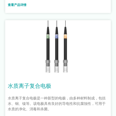
查看产品详情
水质离子复合电极
水质离子复合电极是一种新型的电极，由多种材料制成，包括
水、铜、镍等。该电极具有良好的导电性和抗腐蚀性，可用于
水质的净化、消毒和杀菌。