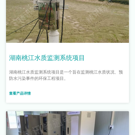
湖南桃江水质监测系统项目
湖南桃江水质监测系统项目是一个旨在监测桃江水质状况、预
防水污染事件的环保工程项目。
查看产品详情