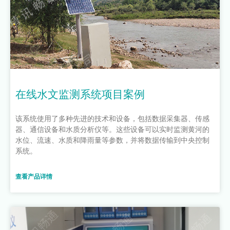
在线水文监测系统项目案例
该系统使用了多种先进的技术和设备，包括数据采集器、传感
器、通信设备和水质分析仪等。这些设备可以实时监测黄河的
水位、流速、水质和降雨量等参数，并将数据传输到中央控制
系统。
查看产品详情