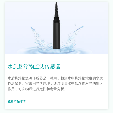
水质悬浮物监测传感器
水质悬浮物监测传感器是一种用于检测水中悬浮物浓度的水质
检测仪器。它采用光学原理，通过测量水中悬浮物对光的散射
作用，对该物质进行定性和定量分析。
查看产品详情