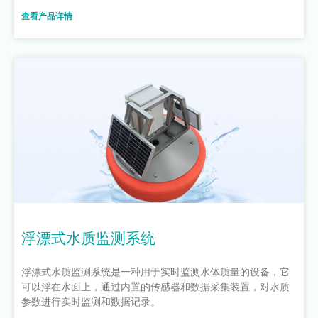
查看产品详情
浮漂式水质监测系统
浮漂式水质监测系统是一种用于实时监测水体质量的设备，它
可以浮在水面上，通过内置的传感器和数据采集装置，对水质
参数进行实时监测和数据记录。