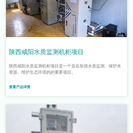
陕西咸阳水质监测机柜项目
陕西咸阳水质监测机柜项目是一个旨在加强水质监测、保护水
资源、维护生态环境的的重要项目。
查看产品详情