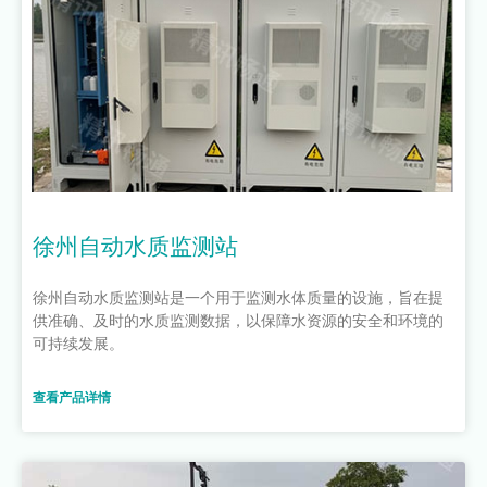
徐州自动水质监测站
徐州自动水质监测站是一个用于监测水体质量的设施，旨在提
供准确、及时的水质监测数据，以保障水资源的安全和环境的
可持续发展。
查看产品详情