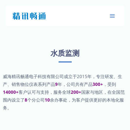
水质监测
威海精讯畅通电子科技有限公司成立于2015年，专注研发、生
产、销售物位仪表系列产品
9
年，公司共有产品
300+
，受到
14000+
客户认可与支持，服务全球
200+
国家与地区，在全国范
围内设立了
8
个分公司
10
余办事处，为客户提供更好的本地化服
务。