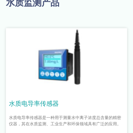
水质监测产品
水质电导率传感器
水质电导率传感器是一种用于测量水中离子浓度总含量的精密
仪器，其在水质监测、工业生产和环保领域具有广泛的应用。