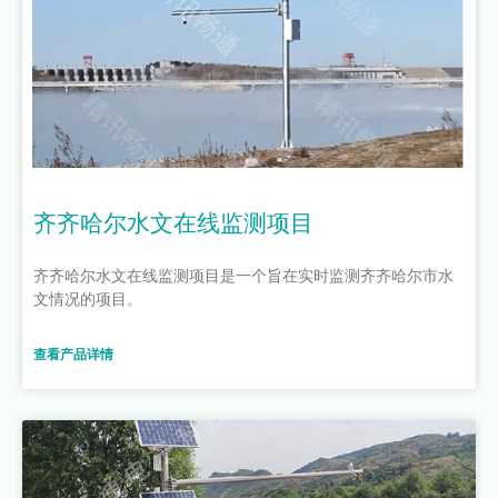
齐齐哈尔水文在线监测项目
齐齐哈尔水文在线监测项目是一个旨在实时监测齐齐哈尔市水
文情况的项目。
查看产品详情