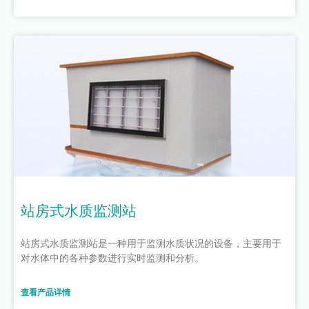
站房式水质监测站
站房式水质监测站是一种用于监测水质状况的设备，主要用于
对水体中的各种参数进行实时监测和分析。
查看产品详情