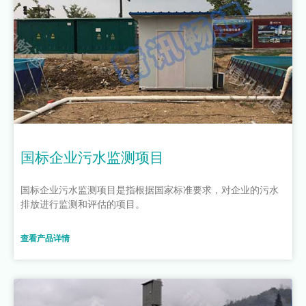
国标企业污水监测项目
国标企业污水监测项目是指根据国家标准要求，对企业的污水
排放进行监测和评估的项目。
查看产品详情