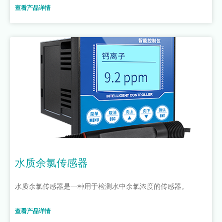
查看产品详情
水质余氯传感器
水质余氯传感器是一种用于检测水中余氯浓度的传感器。
查看产品详情