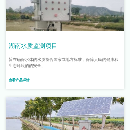
湖南水质监测项目
旨在确保水体的水质符合国家或地方标准，保障人民的健康和
生态环境的的安全。
查看产品详情