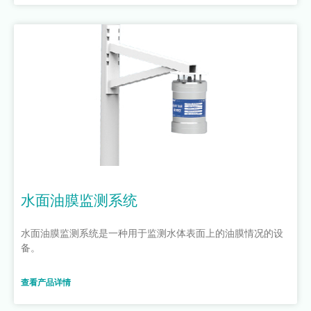
水面油膜监测系统
水面油膜监测系统是一种用于监测水体表面上的油膜情况的设
备。
查看产品详情