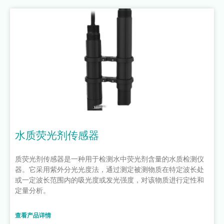
水质荧光剂传感器
质荧光剂传感器是一种用于检测水中荧光剂含量的水质检测仪
器。它采用紫外分光光度法，通过测定被测物质在特定波长处
或一定波长范围内的吸光度或发光强度，对该物质进行定性和
定量分析。
查看产品详情