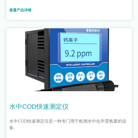
查看产品详情
水中COD快速测定仪
水中COD快速测定仪是一种专门用于检测水中化学需氧量的设
备。