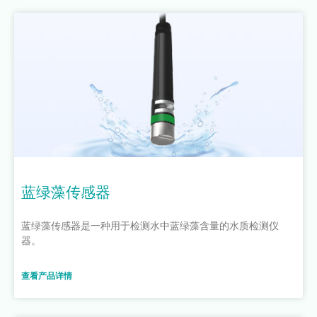
蓝绿藻传感器
蓝绿藻传感器是一种用于检测水中蓝绿藻含量的水质检测仪
器。
查看产品详情