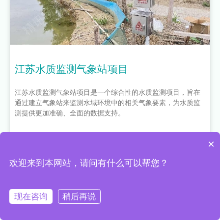
江苏水质监测气象站项目
江苏水质监测气象站项目是一个综合性的水质监测项目，旨在
通过建立气象站来监测水域环境中的相关气象要素，为水质监
测提供更加准确、全面的数据支持。
查看产品详情
×
欢迎来到本网站，请问有什么可以帮您？
现在咨询
稍后再说