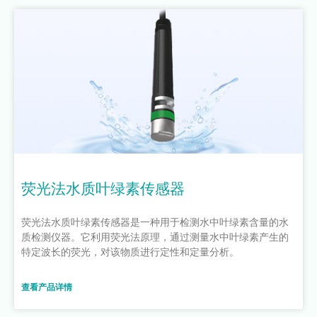
荧光法水质叶绿素传感器
荧光法水质叶绿素传感器是一种用于检测水中叶绿素含量的水
质检测仪器。它利用荧光法原理，通过测量水中叶绿素产生的
特定波长的荧光，对该物质进行定性和定量分析。
查看产品详情