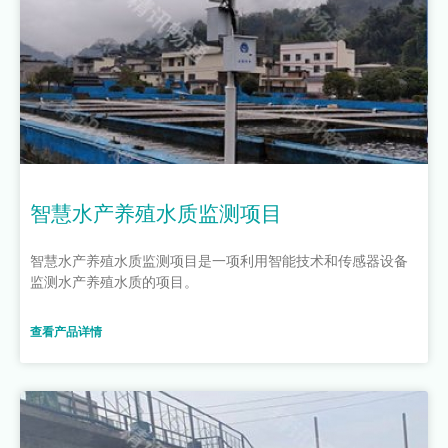
智慧水产养殖水质监测项目
智慧水产养殖水质监测项目是一项利用智能技术和传感器设备
监测水产养殖水质的项目。
查看产品详情