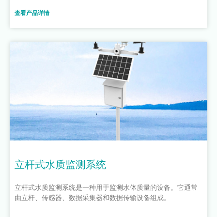
查看产品详情
立杆式水质监测系统
立杆式水质监测系统是一种用于监测水体质量的设备。它通常
由立杆、传感器、数据采集器和数据传输设备组成。