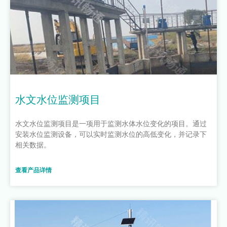
水文水位监测项目
水文水位监测项目是一项用于监测水体水位变化的项目。通过
安装水位监测设备，可以实时监测水位的高低变化，并记录下
相关数据。
查看产品详情