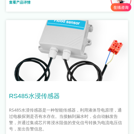
查看产品详情
RS485水浸传感器
RS485水浸传感器是一种智能传感器，利用液体导电原理，通
过电极探测是否有水存在。当接触到漏水时，会自动触发告
警，并通过集成芯片将浸水阻值的变化信号转换为电流电压信
号，发出告警信息。