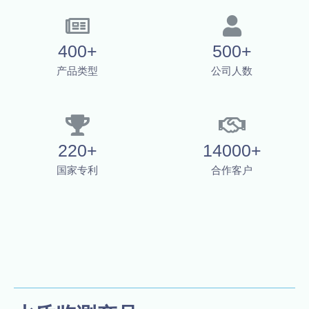
400+
500+
产品类型
公司人数
220+
14000+
国家专利
合作客户