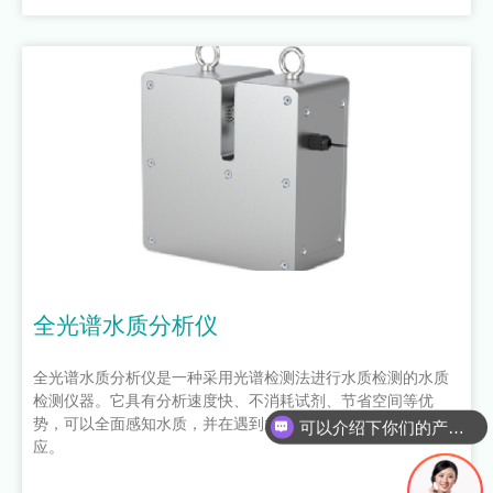
全光谱水质分析仪
全光谱水质分析仪是一种采用光谱检测法进行水质检测的水质
检测仪器。它具有分析速度快、不消耗试剂、节省空间等优
势，可以全面感知水质，并在遇到水污染事故时及时做出反
你们是怎么收费的呢
应。