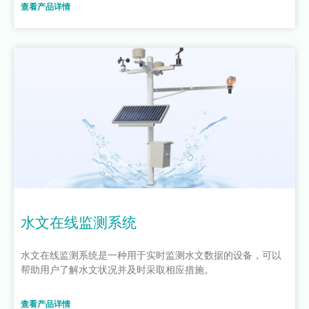
查看产品详情
水文在线监测系统
水文在线监测系统是一种用于实时监测水文数据的设备，可以
帮助用户了解水文状况并及时采取相应措施。
查看产品详情