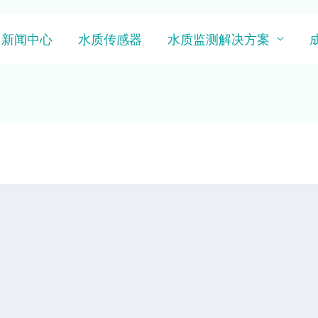
新闻中心
水质传感器
水质监测解决方案