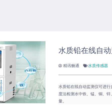
水质铅在线自动
精讯畅通
水质传感器
水质铅在线自动监测仪可进行
度法检测水中铁、锰、铜、锌
量。