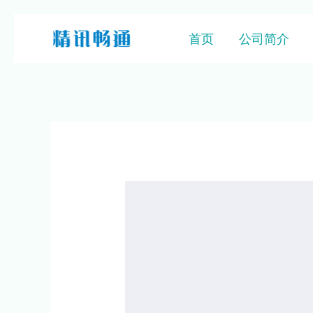
首页
公司简介