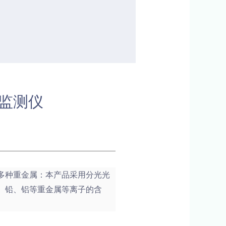
监测仪
多种重金属：本产品采用分光光
、铅、铝等重金属等离子的含