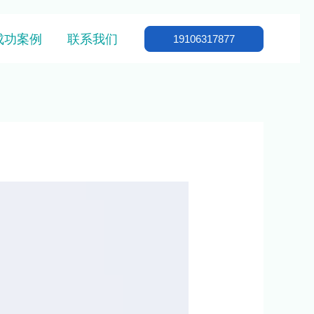
成功案例
联系我们
19106317877