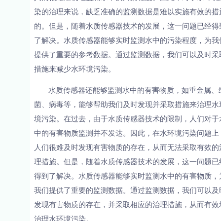
染的治理来说，缺乏准确的监测数据是难以实施有效的措
的。但是，随着水质传感器技术的发展，这一问题已经得
了解决。水质传感器能够实时监测水中的污染程度，为我
提供了重要的参考数据。通过监测数据，我们可以及时采
措施来减少水环境污染。
水质传感器还能够监测水中的有害物质，如重金属、
菌、病毒等，能够帮助我们及时发现并采取措施来治理水
境污染。在过去，由于水质传感器技术的限制，人们对于
中的有害物质监测并不发达。因此，在水环境污染问题上
人们很难及时发现有害物质的存在，从而无法采取有效的
理措施。但是，随着水质传感器技术的发展，这一问题已
得到了解决。水质传感器能够实时监测水中的有害物质，
我们提供了重要的监测数据。通过监测数据，我们可以及
发现有害物质的存在，并采取相应的治理措施，从而有效
治理水环境污染。