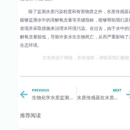
除了监测水质污染程度和有害物质之外，水质传感器
能够监测水中的溶解氧含量等关键指标，能够帮助我们及
发现并采取措施来治理水环境污染。在过去，由于水中的
解氧含量较低，导致许多水生生物死亡，从而严重影响了
生态环境。
文章来源于网络，若有侵权，请联系我们删除
PREVIOUS
NEXT
生物化学水质监测传感器的性能优化研究
水质传感器在水质监测中的作用和重要性
推荐阅读