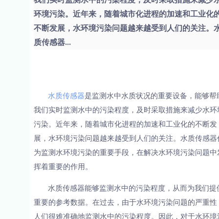
环境污染。近年来，随着城市化进程的加速和工业化
不断发展，水环境污染问题越来越受到人们的关注。
质传感器...
水质传感器
是监测水中水质状况的重要设备，能够帮
我们实时监测水中的污染程度，及时采取措施来减少水环
污染。近年来，随着城市化进程的加速和工业化的不断发
展，水环境污染问题越来越受到人们的关注。水质传感器
为监测水环境污染的重要手段，在解决水环境污染问题中
挥着重要的作用。
水质传感器能够监测水中的污染程度，从而为我们提
重要的参考数据。在过去，由于水环境污染问题的严重性
人们很难准确地监测水中的污染程度。因此，对于水环境