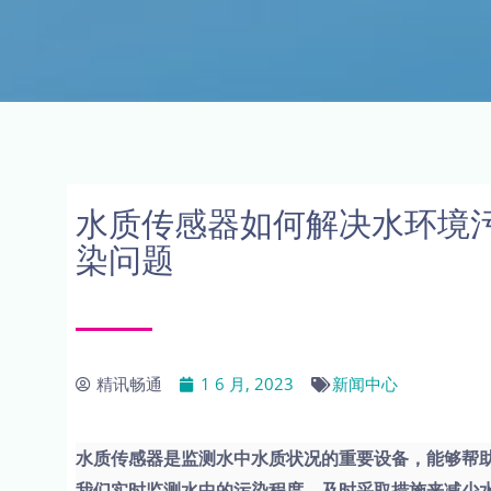
水质传感器如何解决水环境
染问题
精讯畅通
1 6 月, 2023
新闻中心
水质传感器是监测水中水质状况的重要设备，能够帮
我们实时监测水中的污染程度，及时采取措施来减少