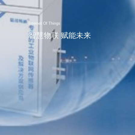
Internet Of Things
智慧物联 赋能未来