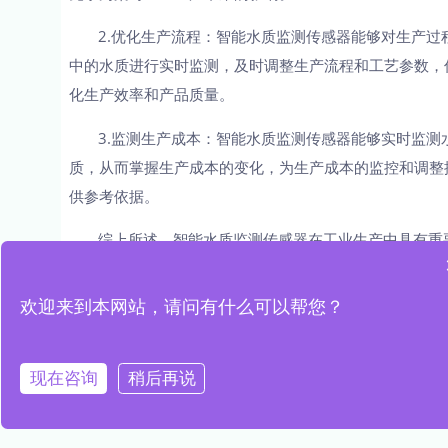
2.优化生产流程：智能水质监测传感器能够对生产过
中的水质进行实时监测，及时调整生产流程和工艺参数，
化生产效率和产品质量。
3.监测生产成本：智能水质监测传感器能够实时监测
质，从而掌握生产成本的变化，为生产成本的监控和调整
供参考依据。
综上所述，智能水质监测传感器在工业生产中具有重
的作用，能够实时监测水质的变化，保障水质安全，优化
产流程，监测生产成本，为工业生产提供重要的支持和保
欢迎来到本网站，请问有什么可以帮您？
障。
文章来源于网络，若有侵权，请联系我们删除
现在咨询
稍后再说