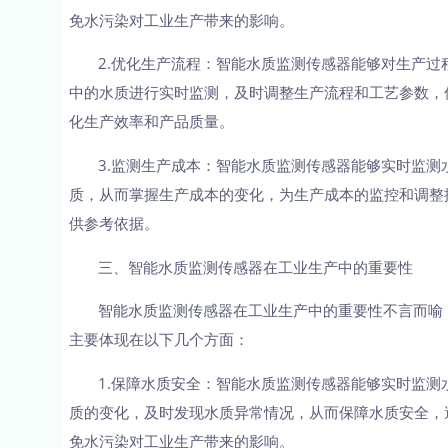
免水污染对工业生产带来的影响。
2.优化生产流程：智能水质监测传感器能够对生产过
中的水质进行实时监测，及时调整生产流程和工艺参数，
化生产效率和产品质量。
3.监测生产成本：智能水质监测传感器能够实时监测
质，从而掌握生产成本的变化，为生产成本的监控和调整
供参考依据。
三、智能水质监测传感器在工业生产中的重要性
智能水质监测传感器在工业生产中的重要性不言而喻
主要体现在以下几个方面：
1.保障水质安全：智能水质监测传感器能够实时监测
质的变化，及时发现水质异常情况，从而保障水质安全，
免水污染对工业生产带来的影响。