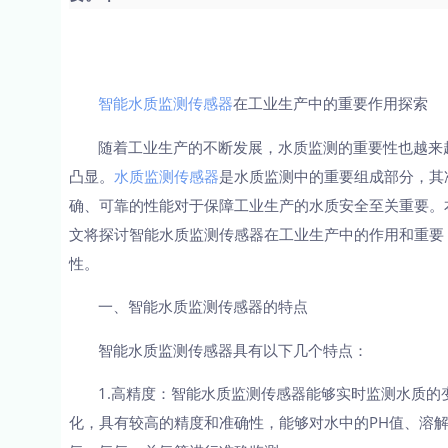
智能水质监测传感器
在工业生产中的重要作用探索
随着工业生产的不断发展，水质监测的重要性也越来
凸显。
水质监测传感器
是水质监测中的重要组成部分，其
确、可靠的性能对于保障工业生产的水质安全至关重要。
文将探讨智能水质监测传感器在工业生产中的作用和重要
性。
一、智能水质监测传感器的特点
智能水质监测传感器具有以下几个特点：
1.高精度：智能水质监测传感器能够实时监测水质的
化，具有较高的精度和准确性，能够对水中的PH值、溶