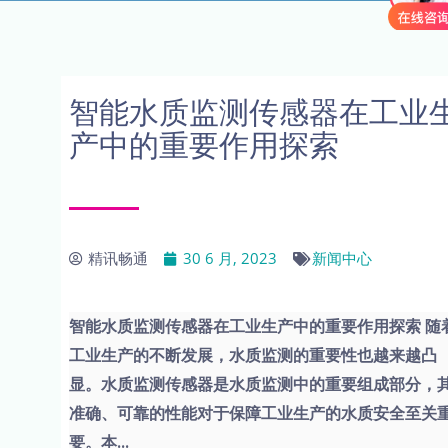
智能水质监测传感器在工业
产中的重要作用探索
精讯畅通
30 6 月, 2023
新闻中心
智能水质监测传感器在工业生产中的重要作用探索 随
工业生产的不断发展，水质监测的重要性也越来越凸
显。水质监测传感器是水质监测中的重要组成部分，
准确、可靠的性能对于保障工业生产的水质安全至关
要。本...