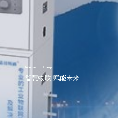
Internet Of Things
智慧物联 赋能未来