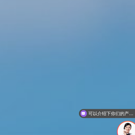
可以介绍下你们的产品么