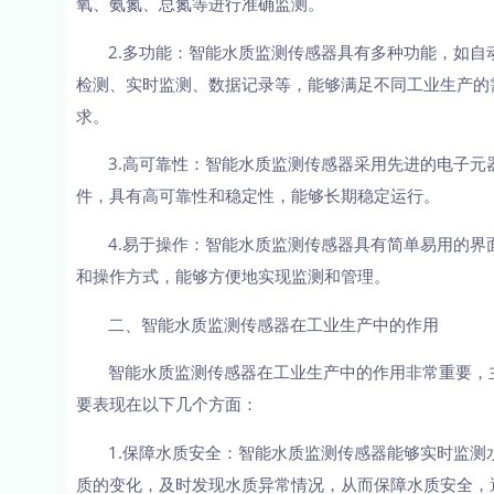
氧、氨氮、总氮等进行准确监测。
2.多功能：智能水质监测传感器具有多种功能，如自
检测、实时监测、数据记录等，能够满足不同工业生产的
求。
3.高可靠性：智能水质监测传感器采用先进的电子元
件，具有高可靠性和稳定性，能够长期稳定运行。
4.易于操作：智能水质监测传感器具有简单易用的界
和操作方式，能够方便地实现监测和管理。
二、智能水质监测传感器在工业生产中的作用
智能水质监测传感器在工业生产中的作用非常重要，
要表现在以下几个方面：
1.保障水质安全：智能水质监测传感器能够实时监测
质的变化，及时发现水质异常情况，从而保障水质安全，