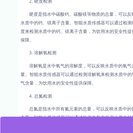
2. 硬度检测
硬度是指水中碳酸钙、碳酸镁等物质的总量，可以反
水质中的钙、镁离子含量。智能水质传感器可以通过检测
度来检测水质中的钙、镁离子含量，为饮用水的安全性提
保障。
3. 溶解氧检测
溶解氧是水中氧气的溶解度，可以反映水质中的氧气
量。智能水质传感器可以通过检测溶解氧来检测水质中的
气含量，为饮用水的安全性提供保障。
4. 总氮检测
总氮是指水中所有氮元素的总量，可以反映水质中的
含量。智能水质传感器可以通过检测总氮来检测水质中的
含量，为饮用水的安全性提供保障。