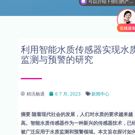
可以介绍下你们的产品么
你们是怎么收费的
利用智能水质传感器实现水
监测与预警的研究
精讯畅通
6 7 月, 2023
新闻中心
摘要 随着现代社会的发展，人们对水质的要求越来越
高。智能水质传感器作为一种新兴的传感器技术，已
被广泛应用于水质监测和预警领域。本文旨在探讨如