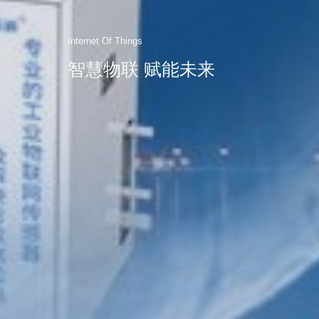
Internet Of Things
智慧物联 赋能未来