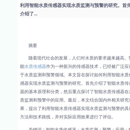
利用智能水质传感器实现水质监测与预警的研究。首
介绍了...
摘要
随着现代社会的发展，人们对水质的要求越来越高。
能
水质传感器
作为一种新兴的传感器技术，已经被广泛应
于水质监测和预警领域。本文旨在探讨如何利用智能水质
感器实现水质监测与预警的研究。首先介绍了智能水质传
器的基本原理和分类，然后重点探讨了智能水质传感器在
质监测和预警中的应用。最后，本文结合国内外相关研究
果，提出了利用智能水质传感器实现水质监测与预警的具
方法和技术路线，并对实际应用效果进行了评估。
关键词：智能水质传感器；水质监测；预警；应用；