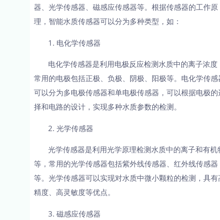
器、光学传感器、磁感应传感器等。根据传感器的工作原
理，智能水质传感器可以分为多种类型，如：
1. 电化学传感器
电化学传感器是利用电极反应检测水质中的离子浓度
常用的电极包括正极、负极、阴极、阳极等。电化学传感
可以分为多电极传感器和单电极传感器，可以根据电极的
择和电路的设计，实现多种水质参数的检测。
2. 光学传感器
光学传感器是利用光学原理检测水质中的离子和有机
等，常用的光学传感器包括紫外线传感器、红外线传感器
等。光学传感器可以实现对水质中微小颗粒的检测，具有
精度、高灵敏度等优点。
3. 磁感应传感器