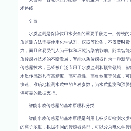
术路线
引言
水质监测是保障饮用水安全的重要手段之一。传统的
质监测方法需要使用化学试剂、仪器等设备，不仅费时费
力，而且容易受到人为干扰和环境污染的影响。随着智能
质传感器技术的不断发展，智能水质传感器作为一种新型
传感器技术，已经被广泛应用于水质监测和预警领域。智
水质传感器具有高精度、高可靠性、高灵敏度等优点，可
快速、准确地检测水质中的各种参数，为水质监测和预警
供可靠的数据支持。
智能水质传感器的基本原理和分类
智能水质传感器的基本原理是利用电极反应检测水质
的离子浓度，根据不同的传感器类型，可以分为电化学传