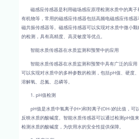
磁感应传感器是利用磁场感应原理检测水质中的离子
有机物等，常用的磁感应传感器包括高频电磁感应传感器
磁共振传感器等。磁感应传感器可以实现对水质中微小颗
的检测，具有高精度、高灵敏度等优点。
智能水质传感器在水质监测和预警中的应用
智能水质传感器在水质监测和预警中具有广泛的应用
可以实现对水质中的多种参数的检测，包括pH值、硬度
溶解氧、总氮、总磷等。
1. pH值检测
pH值是水质中氢离子(H+)和羟离子(OH-)的比值，可
反映水质的酸碱度。智能水质传感器可以通过检测pH值
检测水质的酸碱度，为饮用水的安全性提供保障。