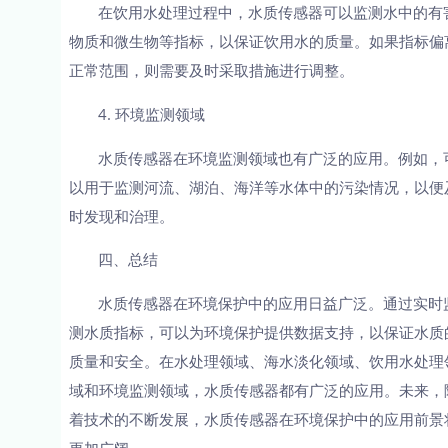
在饮用水处理过程中，水质传感器可以监测水中的有
物质和微生物等指标，以保证饮用水的质量。如果指标偏
正常范围，则需要及时采取措施进行调整。
4. 环境监测领域
水质传感器在环境监测领域也有广泛的应用。例如，
以用于监测河流、湖泊、海洋等水体中的污染情况，以便
时发现和治理。
四、总结
水质传感器在环境保护中的应用日益广泛。通过实时
测水质指标，可以为环境保护提供数据支持，以保证水质
质量和安全。在水处理领域、海水淡化领域、饮用水处理
域和环境监测领域，水质传感器都有广泛的应用。未来，
着技术的不断发展，水质传感器在环境保护中的应用前景
更加广阔。