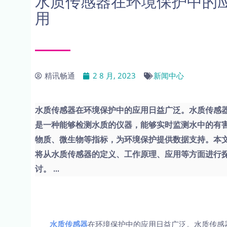
水质传感器在环境保护中的
用
精讯畅通
2 8 月, 2023
新闻中心
水质传感器在环境保护中的应用日益广泛。水质传感
是一种能够检测水质的仪器，能够实时监测水中的有
物质、微生物等指标，为环境保护提供数据支持。本
将从水质传感器的定义、工作原理、应用等方面进行
讨。 ...
水质传感器
在环境保护中的应用日益广泛。水质传感