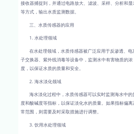
接收器捕捉到，并通过电路放大、滤波、采样、分析和显
等方式，输出水质监测数据。
三、水质传感器的应用
1. 水处理领域
在水处理领域，水质传感器被广泛应用于反渗透、电
子交换器、紫外线消毒等设备中，监测水中有害物质的浓
度，以保证水质的质量和安全。
2. 海水淡化领域
海水淡化过程中，水质传感器可以实时监测海水中的
度和酸碱度等指标，以保证淡化水的质量。如果指标偏离
常范围，则需要及时采取措施进行调整。
3. 饮用水处理领域