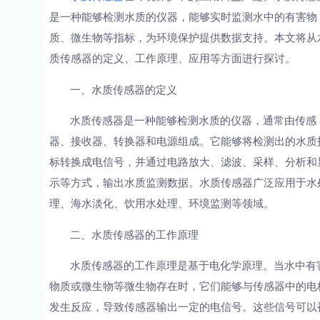
是一种能够检测水质的仪器，能够实时监测水中的有害物
质、微生物等指标，为环境保护提供数据支持。本文将从
质传感器的定义、工作原理、应用等方面进行探讨。
一、水质传感器的定义
水质传感器是一种能够检测水质的仪器，通常由传感
器、接收器、转换器和电源组成。它能够将检测出的水质
标转换成电信号，并通过电路放大、滤波、采样、分析和
示等方式，输出水质监测数据。水质传感器广泛应用于水
理、海水淡化、饮用水处理、环境监测等领域。
二、水质传感器的工作原理
水质传感器的工作原理是基于电化学原理。当水中有
物质或微生物等微生物存在时，它们能够与传感器中的电
发生反应，导致传感器输出一定的电信号。这些信号可以