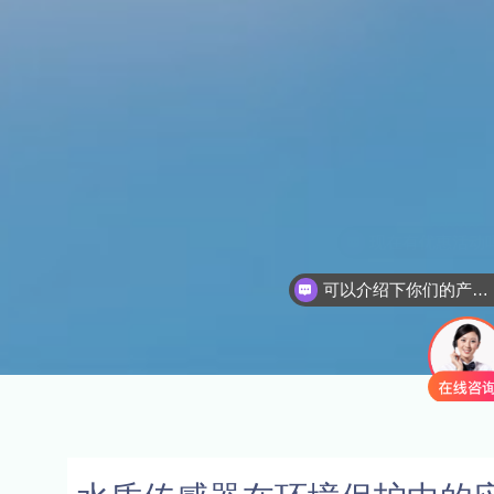
可以介绍下你们的产品么