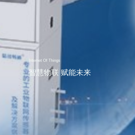
Internet Of Things
智慧物联 赋能未来