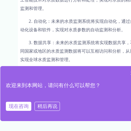
监测和管理。
2. 自动化：未来的水质监测系统将实现自动化，通过
动化设备和软件，实现对水质参数的自动监测和分析。
3. 数据共享：未来的水质监测系统将实现数据共享，
同国家或地区的水质监测数据将可以互相访问和分析，从
实现全球水质监测和管理。
水质监测在环境保护规划中起着至关重要的作用，未
的水质监测技术将会越来越智能化、自动化和数据共享化
欢迎来到本网站，请问有什么可以帮您？
为环境保护提供更加科学和有效的手段。
文章来源于网络，若有侵权，请联系我们删除
现在咨询
稍后再说