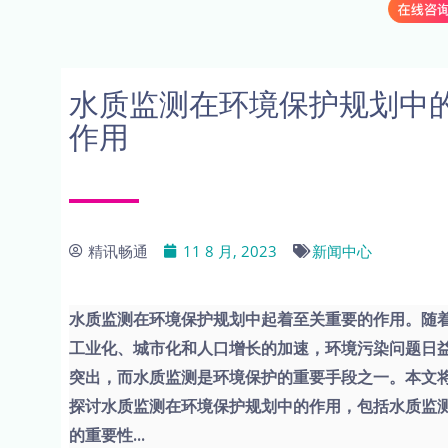
水质监测在环境保护规划中
作用
精讯畅通
11 8 月, 2023
新闻中心
水质监测在环境保护规划中起着至关重要的作用。随
工业化、城市化和人口增长的加速，环境污染问题日
突出，而水质监测是环境保护的重要手段之一。本文
探讨水质监测在环境保护规划中的作用，包括水质监
的重要性...