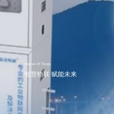
Internet Of Things
智慧物联 赋能未来