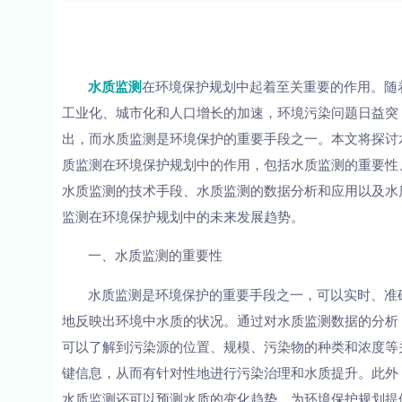
水质监测
在环境保护规划中起着至关重要的作用。随
工业化、城市化和人口增长的加速，环境污染问题日益突
出，而水质监测是环境保护的重要手段之一。本文将探讨
质监测在环境保护规划中的作用，包括水质监测的重要性
水质监测的技术手段、水质监测的数据分析和应用以及水
监测在环境保护规划中的未来发展趋势。
一、水质监测的重要性
水质监测是环境保护的重要手段之一，可以实时、准
地反映出环境中水质的状况。通过对水质监测数据的分析
可以了解到污染源的位置、规模、污染物的种类和浓度等
键信息，从而有针对性地进行污染治理和水质提升。此外
水质监测还可以预测水质的变化趋势，为环境保护规划提