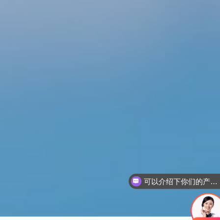
可以介绍下你们的产品么