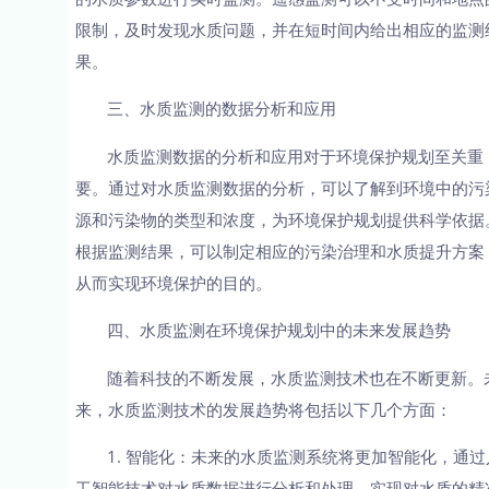
限制，及时发现水质问题，并在短时间内给出相应的监测
果。
三、水质监测的数据分析和应用
水质监测数据的分析和应用对于环境保护规划至关重
要。通过对水质监测数据的分析，可以了解到环境中的污
源和污染物的类型和浓度，为环境保护规划提供科学依据
根据监测结果，可以制定相应的污染治理和水质提升方案
从而实现环境保护的目的。
四、水质监测在环境保护规划中的未来发展趋势
随着科技的不断发展，水质监测技术也在不断更新。
来，水质监测技术的发展趋势将包括以下几个方面：
1. 智能化：未来的水质监测系统将更加智能化，通过
工智能技术对水质数据进行分析和处理，实现对水质的精