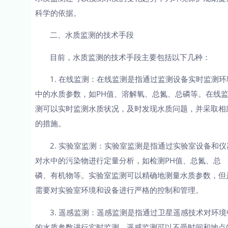
科学的依据。
二、水质监测的技术手段
目前，水质监测的技术手段主要包括以下几种：
1. 在线监测：在线监测是指通过监测设备实时监测环
中的水质参数，如PH值、溶解氧、总氮、总磷等。在线
测可以实时监测水质状况，及时发现水质问题，并采取相
的措施。
2. 实验室监测：实验室监测是指通过实验室设备和仪
对水中的污染物进行定量分析，如检测PH值、总氮、总
磷、有机物等。实验室监测可以精确地测量水质参数，但
需要对实验室环境和设备进行严格的控制和管理。
3. 遥感监测：遥感监测是指通过卫星遥感技术对环境
的水质参数进行实时监测。遥感监测可以不受时间和地点