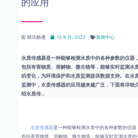
的应用
精讯畅通
16 8 月, 2023
新闻中心
水质传感器是一种能够检测水质中的各种参数的仪器
包括有害物质、溶解物、微生物等，能够实时监测水
的变化，为环境保护和水质监测提供数据支持。在水
监测中，水质传感器的应用越来越广泛，下面将详细
绍水质传...
水质传感器
是一种能够检测水质中的各种参数的仪器
包括有害物质、溶解物、微生物等，能够实时监测水质的