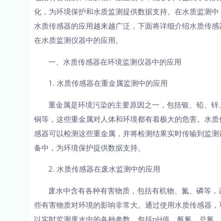
化，为环境保护和水质监测提供数据支持。在水质监测中
水质传感器的应用越来越广泛，下面将详细介绍水质传感
在水质监测仪器中的应用。
一、水质传感器在环境监测仪器中的应用
1. 水质传感器在重金属监测中的应用
重金属是环境污染的主要原因之一，包括银、铅、锌
铜等，这些重金属对人体和环境都有着极大的危害。水质
感器可以检测这些重金属，并将检测结果实时传输到监测
备中，为环境保护提供数据支持。
2. 水质传感器在废水监测中的应用
废水中含有各种有害物质，包括有机物、氮、磷等，
些有害物质对环境的影响非常大。通过使用水质传感器，
以实时监测废水中的各种参数，包括pH值、氨氮、总氮