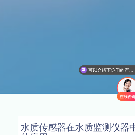
可以介绍下你们的产品么
水质传感器在水质监测仪器