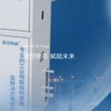
Internet Of Things
智慧物联 赋能未来