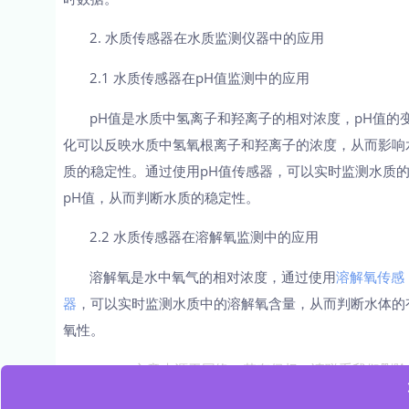
2. 水质传感器在水质监测仪器中的应用
2.1 水质传感器在pH值监测中的应用
pH值是水质中氢离子和羟离子的相对浓度，pH值的
化可以反映水质中氢氧根离子和羟离子的浓度，从而影响
质的稳定性。通过使用pH值传感器，可以实时监测水质
pH值，从而判断水质的稳定性。
2.2 水质传感器在溶解氧监测中的应用
溶解氧是水中氧气的相对浓度，通过使用
溶解氧传感
器
，可以实时监测水质中的溶解氧含量，从而判断水体的
氧性。
文章来源于网络，若有侵权，请联系我们删除