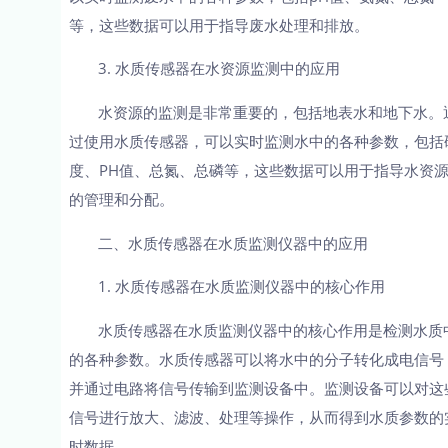
等，这些数据可以用于指导废水处理和排放。
3. 水质传感器在水资源监测中的应用
水资源的监测是非常重要的，包括地表水和地下水。
过使用水质传感器，可以实时监测水中的各种参数，包括
度、PH值、总氮、总磷等，这些数据可以用于指导水资
的管理和分配。
二、水质传感器在水质监测仪器中的应用
1. 水质传感器在水质监测仪器中的核心作用
水质传感器在水质监测仪器中的核心作用是检测水质
的各种参数。水质传感器可以将水中的分子转化成电信号
并通过电路将信号传输到监测设备中。监测设备可以对这
信号进行放大、滤波、处理等操作，从而得到水质参数的
时数据。