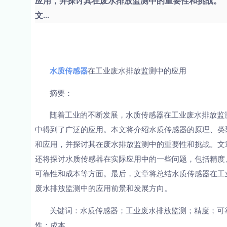
应用，并探讨其在废水排放监测中的重要性和挑战。
文...
水质传感器
在工业废水排放监测中的应用
摘要：
随着工业的不断发展，水质传感器在工业废水排放监
中得到了广泛的应用。本文将介绍水质传感器的原理、类
和应用，并探讨其在废水排放监测中的重要性和挑战。文
还将探讨水质传感器在实际应用中的一些问题，包括精度
可靠性和成本等方面。最后，文章将总结水质传感器在工
废水排放监测中的应用前景和发展方向。
关键词：水质传感器；工业废水排放监测；精度；可
性；成本