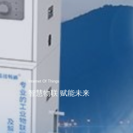
Internet Of Things
智慧物联 赋能未来