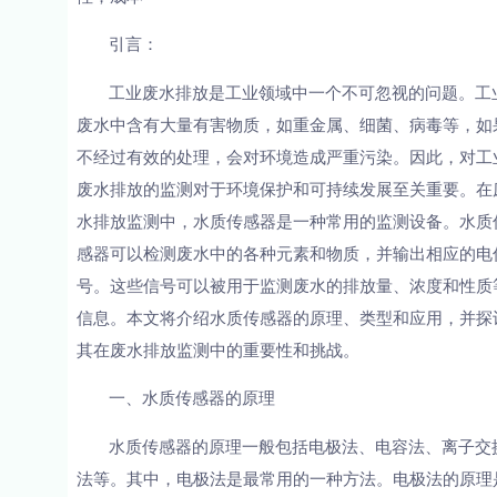
引言：
工业废水排放是工业领域中一个不可忽视的问题。工
废水中含有大量有害物质，如重金属、细菌、病毒等，如
不经过有效的处理，会对环境造成严重污染。因此，对工
废水排放的监测对于环境保护和可持续发展至关重要。在
水排放监测中，水质传感器是一种常用的监测设备。水质
感器可以检测废水中的各种元素和物质，并输出相应的电
号。这些信号可以被用于监测废水的排放量、浓度和性质
信息。本文将介绍水质传感器的原理、类型和应用，并探
其在废水排放监测中的重要性和挑战。
一、水质传感器的原理
水质传感器的原理一般包括电极法、电容法、离子交
法等。其中，电极法是最常用的一种方法。电极法的原理