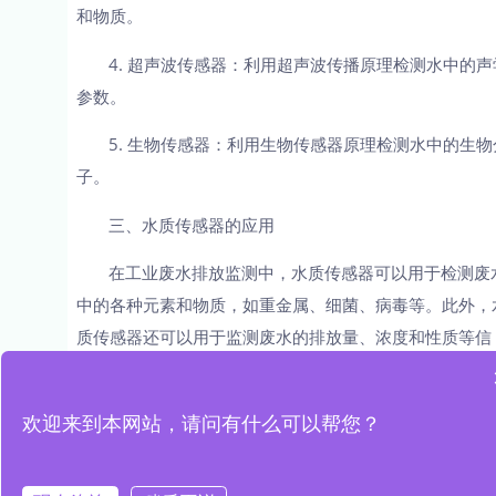
和物质。
4. 超声波传感器：利用超声波传播原理检测水中的声
参数。
5. 生物传感器：利用生物传感器原理检测水中的生物
子。
三、水质传感器的应用
在工业废水排放监测中，水质传感器可以用于检测废
中的各种元素和物质，如重金属、细菌、病毒等。此外，
质传感器还可以用于监测废水的排放量、浓度和性质等信
息，以便对废水进行有效的处理和管理。
在实际应用中，水质传感器面临着一些挑战，如精度
欢迎来到本网站，请问有什么可以帮您？
可靠性和成本等问题。其中，精度是水质传感器应用的关
键。