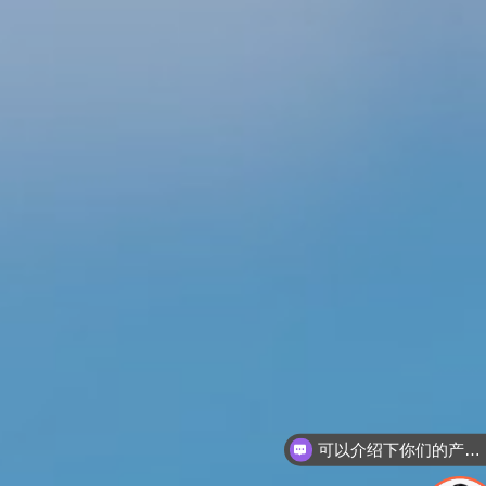
可以介绍下你们的产品么