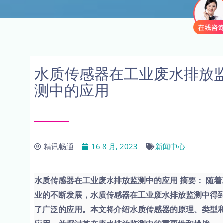
水质传感器在工业废水排放
测中的应用
精讯畅通
16 8 月, 2023
新闻中心
水质传感器在工业废水排放监测中的应用 摘要： 随着
业的不断发展，水质传感器在工业废水排放监测中得
了广泛的应用。本文将介绍水质传感器的原理、类型