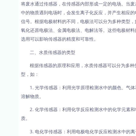
将废水通过传感器，在传感器内部形成一定的电场。当废
中的物质遇到电场时，会发生离子化反应，并产生相应的
信号。根据电极材料的不同，电极法可以分为多种类型，
氧化还原电极法、金属电极法、电解法等。这些电极材料
选用可以影响传感器的精度和可靠性。
二、水质传感器的类型
根据传感器的原理和应用，水质传感器可以分为多种
型，如：
1. 光学传感器：利用光学原理检测水中的颜色、气体
溶解物质。
2. 化学传感器：利用化学反应检测水中的化学元素和
质。
3. 电化学传感器：利用电极电化学反应检测水中的离