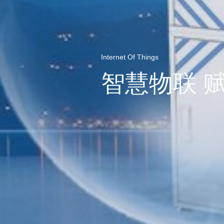
Internet Of Things
智慧物联 