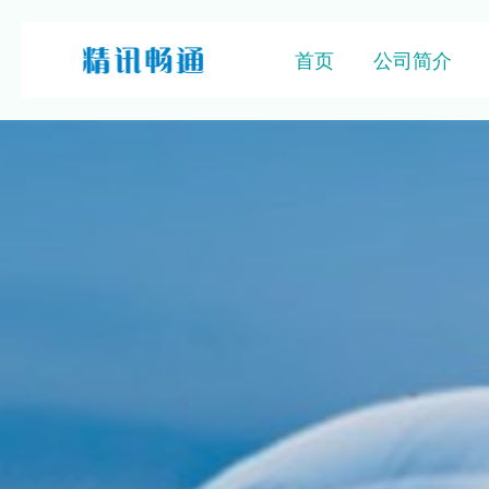
首页
公司简介