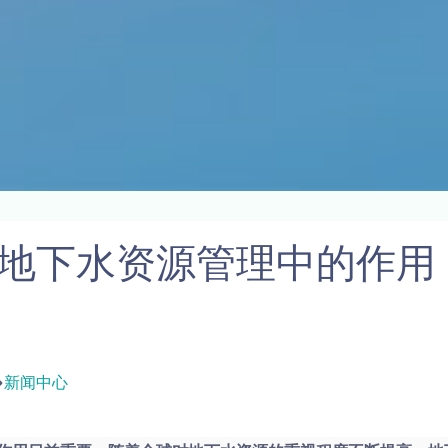
地下水资源管理中的作用
新闻中心