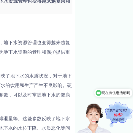
下水资源管理也变得越来越复杂和
，地下水资源管理也变得越来越复
为地下水资源的管理和保护提供重
反映了地下水的水质状况，对于地下
下水的饮用和生产产生不良影响。硬
现在有优惠活动吗
参数，可以及时掌握地下水的健康
排泄量等。这些参数反映了地下水
地下水的水位下降、水质恶化等问