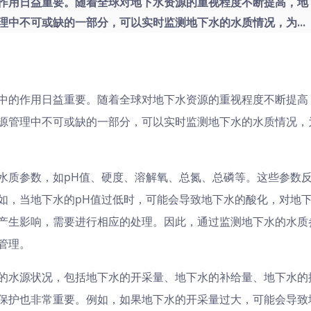
作用日益重要。随着全球对地下水资源的重视程度不断提高，地
中不可或缺的一部分，可以实时监测地下水的水质情况，为...
中的作用日益重要。随着全球对地下水资源的重视程度不断提高
源管理中不可或缺的一部分，可以实时监测地下水的水质情况，
水质参数，如pH值、硬度、溶解氧、总氮、总磷等。这些参数
如，当地下水的pH值过低时，可能会导致地下水的酸化，对地
产生影响，需要进行相应的处理。因此，通过监测地下水的水质
管理。
的水源状况，包括地下水的开采量、地下水的补给量、地下水的
保护也非常重要。例如，如果地下水的开采量过大，可能会导致