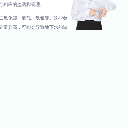
行相应的监测和管理。
二氧化碳、氧气、氨氮等。这些参
异常升高，可能会导致地下水的缺
源状况，可以及时掌握地下水的健
水的环境状况，采取相应的措施进
网络，若有侵权，请联系我们删除。
NEXT
感器在河流水质保护中的应用