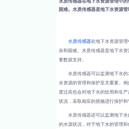
水质传感器在地下水资源管理中的
困难。水质传感器是地下水资源管理
水质传感器
在地下水资源管理
杂和困难。水质传感器是地下水资
要数据支持。
水质传感器可以监测地下水的
水资源的管理和保护至关重要。例
度过高也会对地下水的饮用和生产
状况，采取相应的措施进行保护和
水质传感器还可以监测地下水
的水源状况，对于地下水的管理和