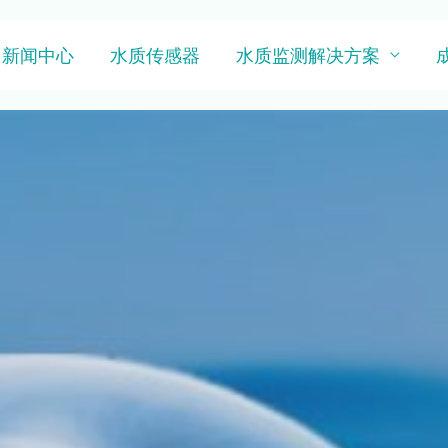
新闻中心
水质传感器
水质监测解决方案