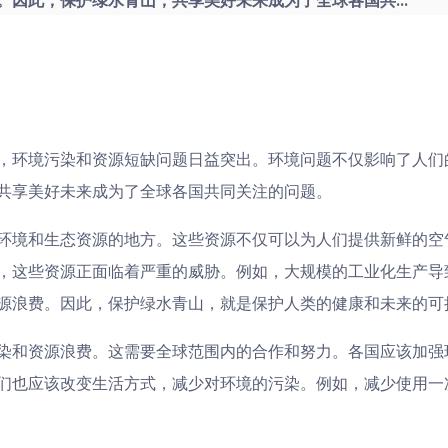
因此，保护绿水青山，共享美好未来成为了全球各国共...
，环境污染和资源短缺问题日益突出。环境问题不仅影响了人们
共享美好未来成为了全球各国共同关注的问题。
环境和生态资源的地方。这些资源不仅可以为人们提供新鲜的空
，这些资源正面临着严重的威胁。例如，大规模的工业化生产导
源浪费。因此，保护绿水青山，就是保护人类的健康和未来的可
染和资源浪费。这需要全球范围内的合作和努力。各国应该加强
们也应该改变生活方式，减少对环境的污染。例如，减少使用一