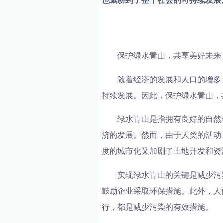
也威胁到了整个社会的可持续发展。
保护绿水青山，共享美好未来
随着经济的发展和人口的增多
持续发展。因此，保护绿水青山，
绿水青山是指拥有良好的自然
济的发展。然而，由于人类的活动
度的城市化又加剧了土地开发和资
实现绿水青山的关键是减少污
鼓励企业采取环保措施。此外，人
行，都是减少污染的有效措施。