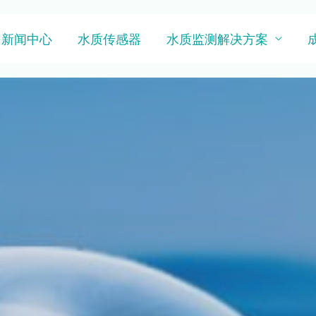
新闻中心
水质传感器
水质监测解决方案