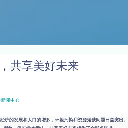
，共享美好未来
新闻中心
着经济的发展和人口的增多，环境污染和资源短缺问题日益突出