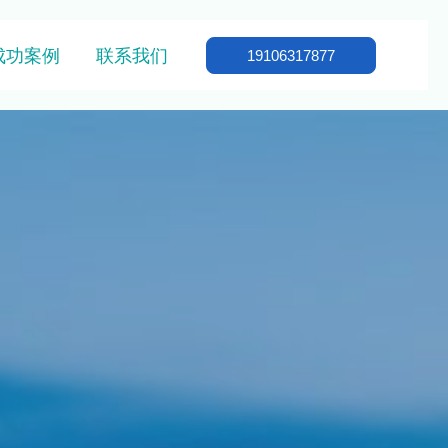
成功案例
联系我们
19106317877