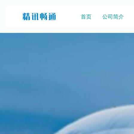
首页
公司简介