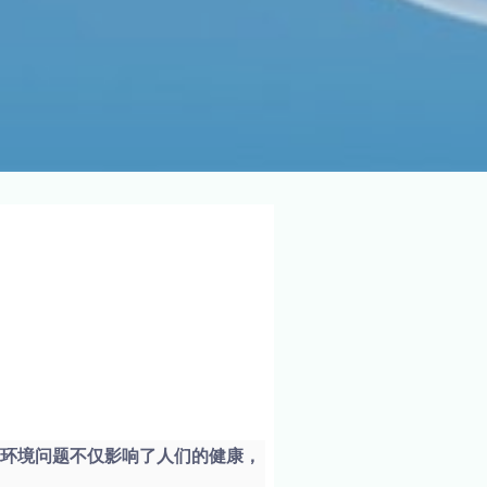
。环境问题不仅影响了人们的健康，