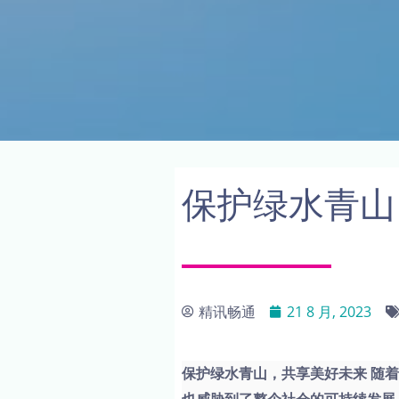
保护绿水青山
精讯畅通
21 8 月, 2023
保护绿水青山，共享美好未来 随