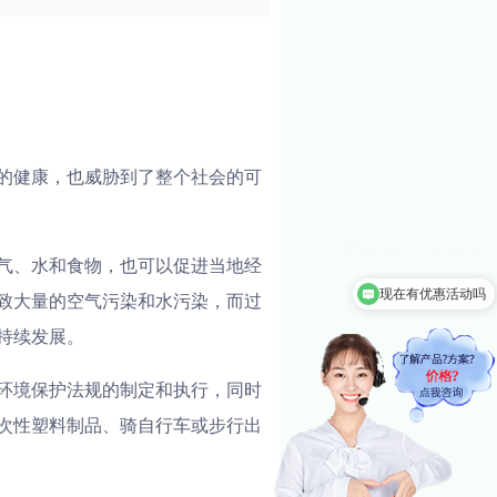
的健康，也威胁到了整个社会的可
气、水和食物，也可以促进当地经
现在有优惠活动吗
致大量的空气污染和水污染，而过
持续发展。
环境保护法规的制定和执行，同时
次性塑料制品、骑自行车或步行出