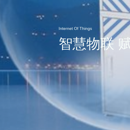
Internet Of Things
智慧物联 