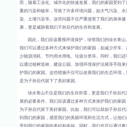
而，随着工业化、城市化的快速发展，我们的家园受到了
重的污染和破坏，导致了许多环境问题，如大气污染、水
染、土壤污染等。这些问题不仅严重侵害了我们的身体健
康，更是威胁着我们子孙后代的生存和发展。
因此，我们应该重视环境保护，珍惜我们的绿水青山
我们可以通过多种方式来保护我们的家园，如减少开车、
少能源消耗、节约用水用电、垃圾分类等。同时，我们还
以通过植树造林、建设公园、加强环境保护法规等手段来
护我们的家园。这些措施不仅可以改善我们的生态环境，
是为子孙后代留下了美好家园。
绿水青山不仅是我们的生存所需，更是我们子孙后代
展的必要条件。我们应该通过多种方式来保护我们的家园
为子孙后代留下美好家园。比如，我们可以鼓励子孙后代
到我们的家园，感受我们的美丽环境和生活方式，让他们
受到我们的家园的美好和幸福。同时，我们也可以通过教