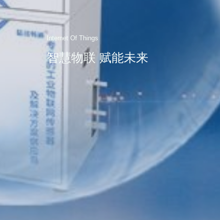
Internet Of Things
智慧物联 赋能未来