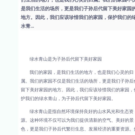
是我们生活的场所，更是我们子孙后代留下美好家园
地方。因此，我们应该珍惜我们的家园，保护我们的
水青...
绿水青山是为子孙后代留下美好家园
我们的家园，是我们生活的地方，也是我们心灵的归
属。我们的家园不仅是我们生活的场所，更是我们子孙后
留下美好家园的地方。因此，我们应该珍惜我们的家园，
护我们的绿水青山，为子孙后代留下美好家园。
绿水青山是指自然环境保持良好的山水风光和生态资
源。这种环境不仅可以为我们提供清新的空气、美好的景
色，更是我们子孙后代繁衍生息、发展经济的重要资源。