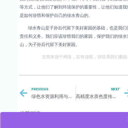
等方式，让他们了解到环境保护的重要性，让他们知道我
是如何珍惜和保护自己的绿水青山的。
绿水青山是子孙后代留下美好家园的基础，也是我们
责任和义务。我们应该珍惜我们的家园，保护我们的绿水
山，为子孙后代留下美好家园。
文章来源于网络，若有侵权，请联系我们删除
PREVIOUS
NEXT
绿色水资源利用与保护的挑战与机遇
高精度水质色度传感器的设计与优化
推荐阅读