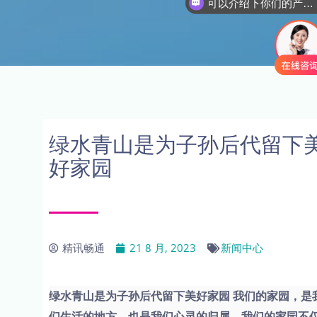
可以介绍下你们的产品么
绿水青山是为子孙后代留下
好家园
精讯畅通
21 8 月, 2023
新闻中心
绿水青山是为子孙后代留下美好家园 我们的家园，是
们生活的地方，也是我们心灵的归属。我们的家园不