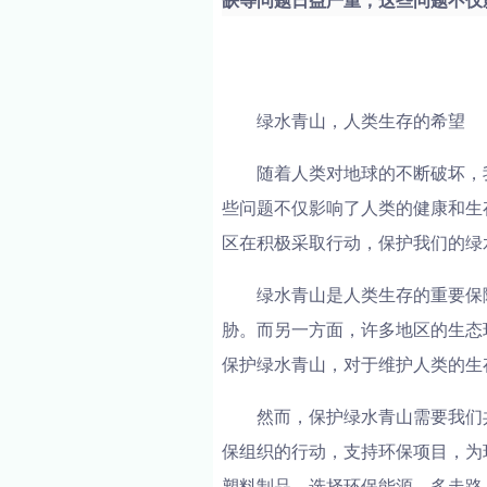
缺等问题日益严重，这些问题不仅影
绿水青山，人类生存的希望
随着人类对地球的不断破坏，
些问题不仅影响了人类的健康和生
区在积极采取行动，保护我们的绿
绿水青山是人类生存的重要保
胁。而另一方面，许多地区的生态
保护绿水青山，对于维护人类的生
然而，保护绿水青山需要我们
保组织的行动，支持环保项目，为
塑料制品、选择环保能源、多走路