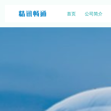
首页
公司简介