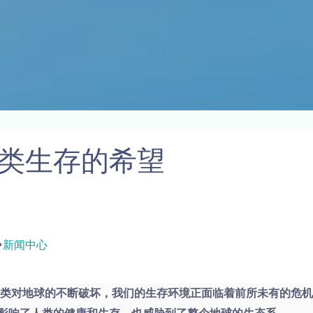
类生存的希望
新闻中心
人类对地球的不断破坏，我们的生存环境正面临着前所未有的危