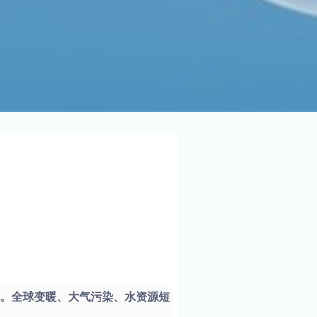
机。全球变暖、大气污染、水资源短