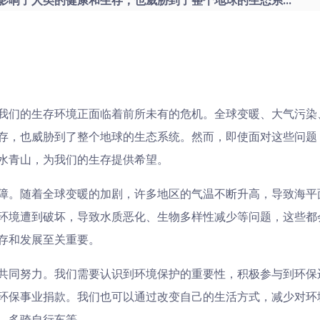
响了人类的健康和生存，也威胁到了整个地球的生态系...
我们的生存环境正面临着前所未有的危机。全球变暖、大气污染
存，也威胁到了整个地球的生态系统。然而，即使面对这些问题
水青山，为我们的生存提供希望。
障。随着全球变暖的加剧，许多地区的气温不断升高，导致海平
环境遭到破坏，导致水质恶化、生物多样性减少等问题，这些都
存和发展至关重要。
共同努力。我们需要认识到环境保护的重要性，积极参与到环保
环保事业捐款。我们也可以通过改变自己的生活方式，减少对环
、多骑自行车等。