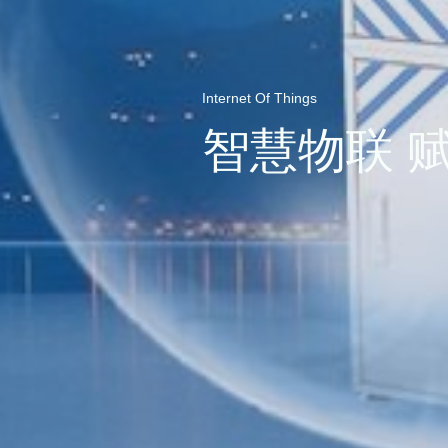
Internet Of Things
智慧物联 