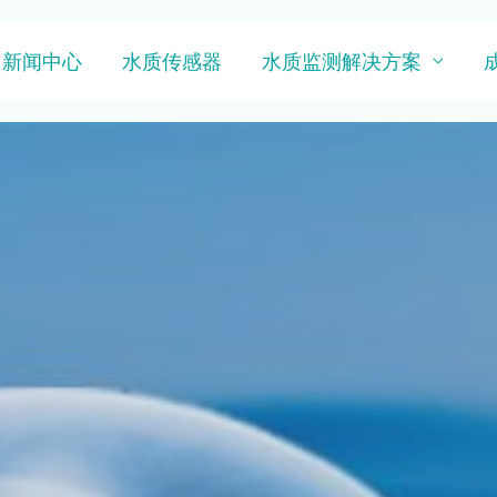
新闻中心
水质传感器
水质监测解决方案