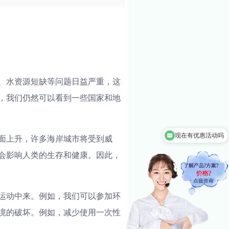
、水资源短缺等问题日益严重，这
，我们仍然可以看到一些国家和地
现在有优惠活动吗
面上升，许多海岸城市将受到威
可以介绍下你们的产品么
会影响人类的生存和健康。因此，
运动中来。例如，我们可以参加环
境的破坏。例如，减少使用一次性