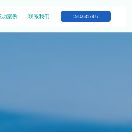
成功案例
联系我们
19106317877