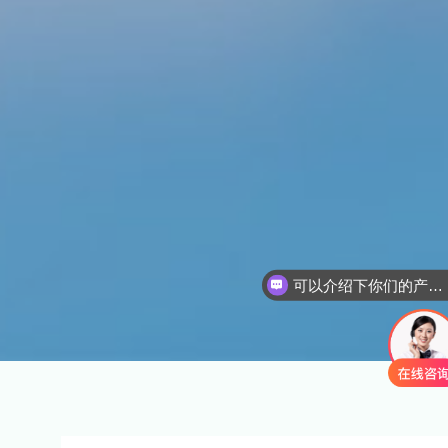
可以介绍下你们的产品么