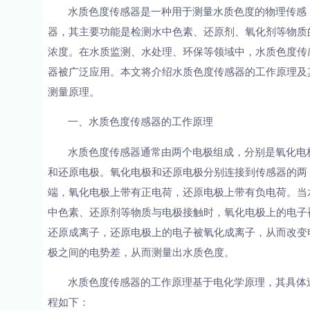
水质色度传感器是一种用于测量水质色度的物理传感
器，其主要功能是检测水中色素、还原剂、氧化剂等物质
浓度。在水质监测、水处理、环保等领域中，水质色度传
器被广泛应用。本文将介绍水质色度传感器的工作原理及
测量原理。
一、水质色度传感器的工作原理
水质色度传感器通常由两个电极组成，分别是氧化电
和还原电极。氧化电极和还原电极分别连接到传感器的两
端，氧化电极上带有正电荷，还原电极上带有负电荷。当
中色素、还原剂等物质与电极接触时，氧化电极上的电子
还原成离子，还原电极上的电子被氧化成离子，从而改变
极之间的电势差，从而测量出水质色度。
水质色度传感器的工作原理基于电化学原理，其具体
程如下：