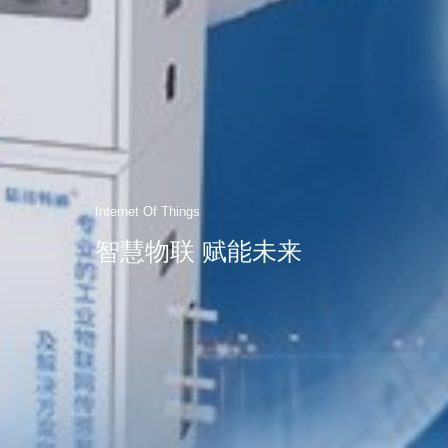
Internet Of Things
智慧物联 赋能未来