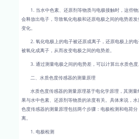
1. 当水中色素、还原剂等物质与电极接触时，这些物
会释放出电子，导致氧化电极和还原电极之间的电势差发
变化。
2. 氧化电极上的电子被还原成离子，还原电极上的电
被氧化成离子，从而改变电极之间的电势差。
3. 通过测量电极之间的电势差，可以计算出水质色度
二、水质色度传感器的测量原理
水质色度传感器的测量原理基于电化学原理，其测量
果与水中色素、还原剂等物质的浓度有关。具体来说，水
色度传感器的测量原理包括两个步骤：电极检测和电荷分
离。
1. 电极检测