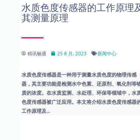
水质色度传感器的工作原理
其测量原理
精讯畅通
25 8 月, 2023
新闻中心
水质色度传感器是一种用于测量水质色度的物理传感
器，其主要功能是检测水中色素、还原剂、氧化剂等
质的浓度。在水质监测、水处理、环保等领域中，水
色度传感器被广泛应用。本文将介绍水质色度传感器
工作原理及...