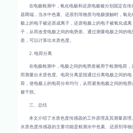
在电极检测中，氧化电极和还原电极被分别固定在传
器两端，当水中色素、还原剂等物质与电极接触时，氧化
极上的电子被还原成离子，还原电极上的电子被氧化成离
子，从而改变电极之间的电势差。通过测量电极之间的电
差，可以计算出水质色度。
2. 电荷分离
在电极检测中，电极之间的电势差被用于检测电荷，
而测量出水质色度。电荷分离是指通过分离电极之间的电
荷，使电极上的电荷分布均匀，从而避免电极之间的电势
被干扰。
三、总结
本文介绍了水质色度传感器的工作原理及其测量原理
水质色度传感器的主要功能是检测水中色素、还原剂等物