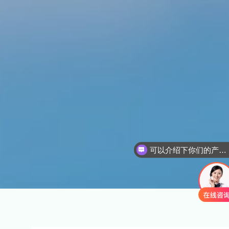
可以介绍下你们的产品么