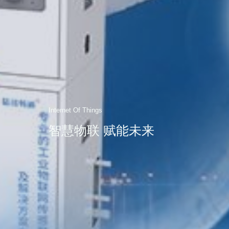
Internet Of Things
智慧物联 赋能未来