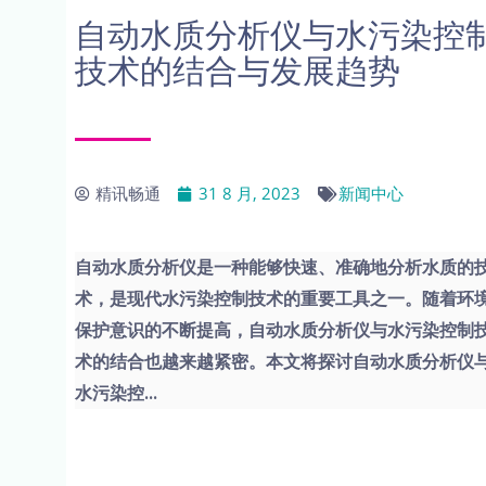
自动水质分析仪与水污染控
技术的结合与发展趋势
精讯畅通
31 8 月, 2023
新闻中心
自动水质分析仪是一种能够快速、准确地分析水质的
术，是现代水污染控制技术的重要工具之一。随着环
保护意识的不断提高，自动水质分析仪与水污染控制
术的结合也越来越紧密。本文将探讨自动水质分析仪
水污染控...