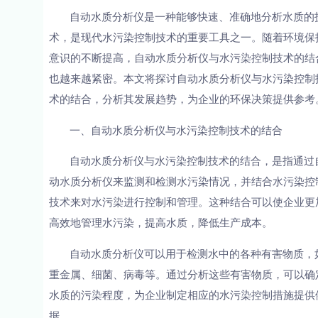
自动水质分析仪是一种能够快速、准确地分析水质的
术，是现代水污染控制技术的重要工具之一。随着环境保
意识的不断提高，自动水质分析仪与水污染控制技术的结
也越来越紧密。本文将探讨自动水质分析仪与水污染控制
术的结合，分析其发展趋势，为企业的环保决策提供参考
一、自动水质分析仪与水污染控制技术的结合
自动水质分析仪与水污染控制技术的结合，是指通过
动水质分析仪来监测和检测水污染情况，并结合水污染控
技术来对水污染进行控制和管理。这种结合可以使企业更
高效地管理水污染，提高水质，降低生产成本。
自动水质分析仪可以用于检测水中的各种有害物质，
重金属、细菌、病毒等。通过分析这些有害物质，可以确
水质的污染程度，为企业制定相应的水污染控制措施提供
据。