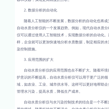
2. 数据分析的自动化
随着人工智能的不断发展，数据分析的自动化也将成
自动水质分析仪的一个发展趋势。例如，现代自动水质分
仪可以通过使用人工智能技术，实现数据分析的自动化。
样，企业就可以更加快速地分析水质数据，制定相应的水
染控制措施。
3. 应用范围的扩大
自动水质分析仪的应用范围也在不断扩大。随着环境
护意识的不断提高，自动水质分析仪可以用于更广泛的领
域，如农业、工业、城市供水等。这样可以更好地帮助企
管理水污染，提高水质，降低生产成本。
自动水质分析仪与水污染控制技术的结合是一个不断
展的领域。随着科技的不断进步，自动水质分析仪与水污