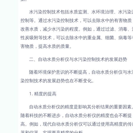
水污染控制技术包括水质监测、水环境治理、水污染
控制等。通过水污染控制技术，可以去除水中的有害物质
改善水质，减少水污染的程度。例如，通过过滤、消毒、
性炭吸附等技术，可以去除水中的重金属、细菌、病毒等
害物质，提高水质的质量。
二、自动水质分析仪与水污染控制技术的发展趋势
随着环境保护意识的不断提高，自动水质分析仪与水
染控制技术的发展趋势也在不断变化。
1. 精度的提高
自动水质分析仪的精度是影响其分析结果的重要因素
随着科技的不断进步，自动水质分析仪的精度也会不断提
高。例如，现代自动水质分析仪可以通过使用高精度的传
器和仪器，实现更高精度的分析。