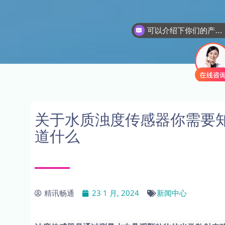
可以介绍下你们的产品么
关于水质浊度传感器你需要
道什么
精讯畅通
23 1 月, 2024
新闻中心