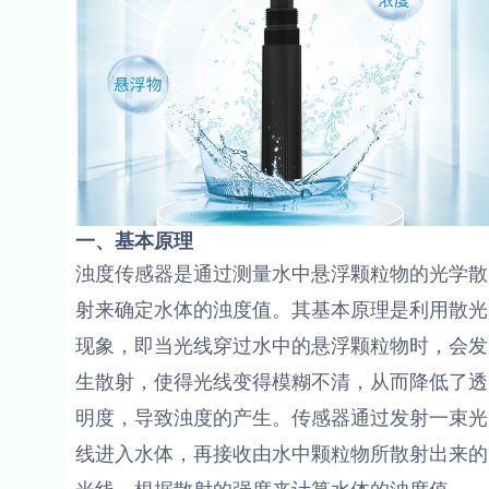
一、基本原理
浊度传感器是通过测量水中悬浮颗粒物的光学散
射来确定水体的浊度值。其基本原理是利用散光
现象，即当光线穿过水中的悬浮颗粒物时，会发
生散射，使得光线变得模糊不清，从而降低了透
明度，导致浊度的产生。传感器通过发射一束光
线进入水体，再接收由水中颗粒物所散射出来的