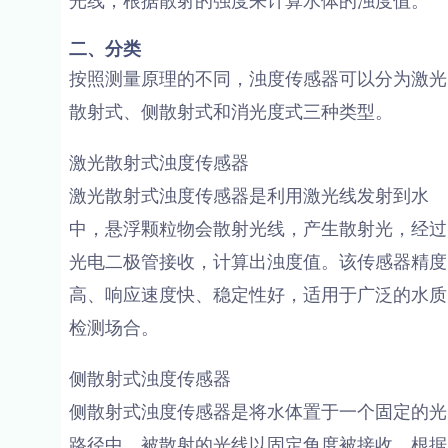
光线，根据散射的强度来计算水体的浊度值。
二、分类
按照测量原理的不同，浊度传感器可以分为激光
散射式、侧散射式和消光度式三种类型。
激光散射式浊度传感器
激光散射式浊度传感器是利用激光线发射到水
中，悬浮颗粒物会散射光线，产生散射光，经过
光电二极管接收，计算出浊度值。该传感器精度
高、响应速度快、稳定性好，适用于广泛的水质
检测场合。
侧散射式浊度传感器
侧散射式浊度传感器是将水体置于一个固定的光
路径中，被散射的光线以固定角度被接收。根据