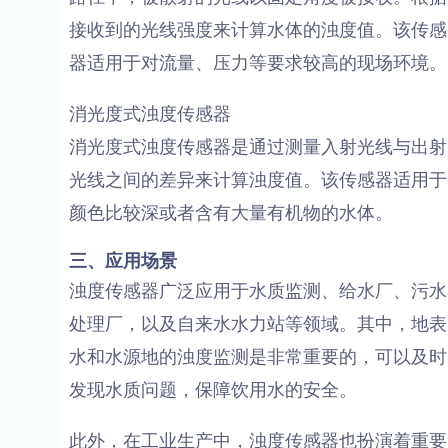
接收到的光线强度来计算水体的浊度值。该传感
器适用于对流量、压力等要求较高的现场环境。
消光度式浊度传感器
消光度式浊度传感器是通过测量入射光线与出射
光线之间的差异来计算浊度值。该传感器适用于
颜色比较深或者含有大量有机物的水体。
三、应用场景
浊度传感器广泛应用于水质监测、给水厂、污水
处理厂，以及自来水水力站等领域。其中，地表
水和水源地的浊度监测是非常重要的，可以及时
发现水质问题，保障饮用水的安全。
此外，在工业生产中，浊度传感器也扮演着重要