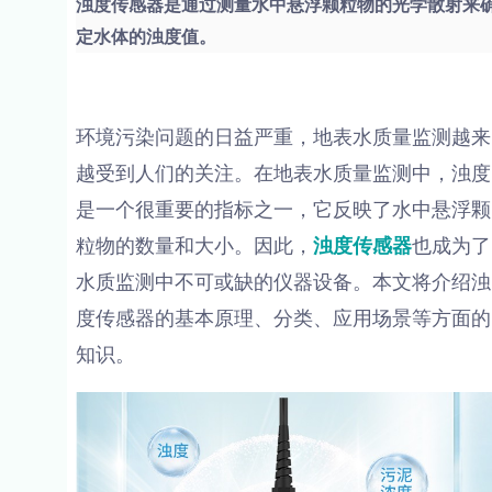
浊度传感器是通过测量水中悬浮颗粒物的光学散射来
定水体的浊度值。
环境污染问题的日益严重，地表水质量监测越来
越受到人们的关注。在地表水质量监测中，浊度
是一个很重要的指标之一，它反映了水中悬浮颗
粒物的数量和大小。因此，
浊度传感器
也成为了
水质监测中不可或缺的仪器设备。本文将介绍浊
度传感器的基本原理、分类、应用场景等方面的
知识。