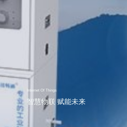
Internet Of Things
智慧物联 赋能未来