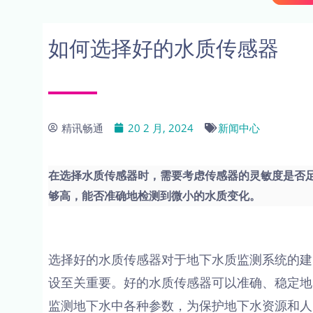
如何选择好的水质传感器
精讯畅通
20 2 月, 2024
新闻中心
在选择水质传感器时，需要考虑传感器的灵敏度是否
够高，能否准确地检测到微小的水质变化。
选择好的水质传感器对于地下水质监测系统的建
设至关重要。好的水质传感器可以准确、稳定地
监测地下水中各种参数，为保护地下水资源和人