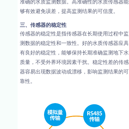
准确的水质监测数据。高准确性的水质传感器能
够有效避免误差，提高监测结果的可信度。
三、传感器的稳定性
传感器的稳定性是指传感器在长期使用过程中监
测数据的稳定性和一致性。好的水质传感器应具
有良好的稳定性，能够保持长期准确监测地下水
质量，不受外界环境因素干扰。稳定性差的传感
器容易出现数据波动或漂移，影响监测结果的可
靠性。