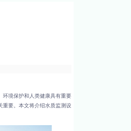
、环境保护和人类健康具有重要
关重要。本文将介绍水质监测设