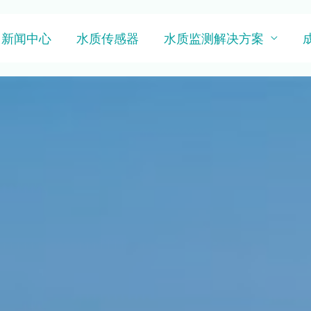
新闻中心
水质传感器
水质监测解决方案