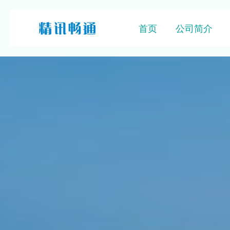
首页
公司简介