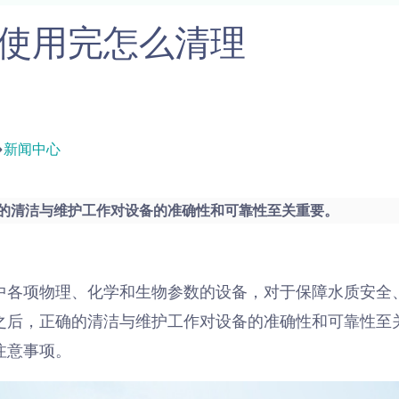
使用完怎么清理
新闻中心
的清洁与维护工作对设备的准确性和可靠性至关重要。
中各项物理、化学和生物参数的设备，对于保障水质安全
之后，正确的清洁与维护工作对设备的准确性和可靠性至
注意事项。