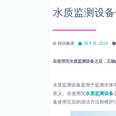
水质监测设备
精讯畅通
28 5 月, 2024
在使用完水质监测设备之后，正确
水质监测设备是用于监测水体
意义。在使用完
水质监测设备
备使用完后的清洁方法和维护