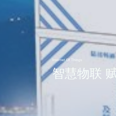
Internet Of Things
智慧物联 