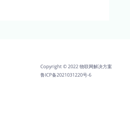
Copyright © 2022 物联网解决方案
鲁ICP备2021031220号-6