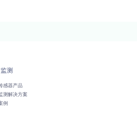
质监测
传感器产品
监测解决方案
案例