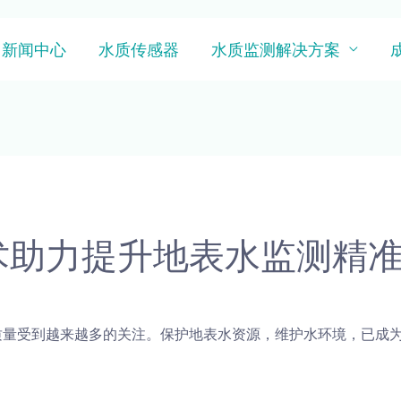
新闻中心
水质传感器
水质监测解决方案
术助力提升地表水监测精
量受到越来越多的关注。保护地表水资源，维护水环境，已成为