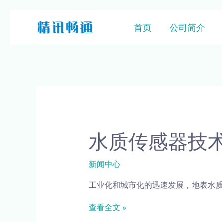
首页
公司简介
水质传感器技
新闻中心
工业化和城市化的迅速发展，地表水质
查看全文 »