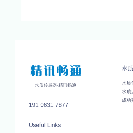
水
水质
水质传感器-精讯畅通
水质
成功
191 0631 7877
Useful Links